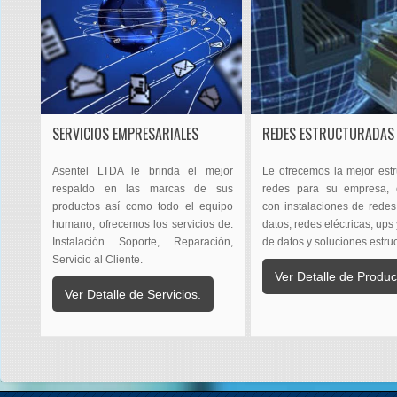
SERVICIOS EMPRESARIALES
REDES ESTRUCTURADAS
Asentel LTDA le brinda el mejor
Le ofrecemos la mejor estr
respaldo en las marcas de sus
redes para su empresa, 
productos así como todo el equipo
con instalaciones de redes
humano, ofrecemos los servicios de:
datos, redes eléctricas, ups
Instalación Soporte, Reparación,
de datos y soluciones estru
Servicio al Cliente.
Ver Detalle de Produc
Ver Detalle de Servicios.