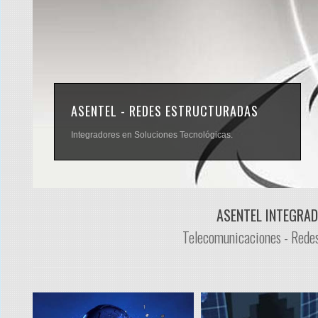
ASENTEL - REDES ESTRUCTURADAS
Integradores en Soluciones Tecnológicas.
ASENTEL INTEGRA
Telecomunicaciones - Redes