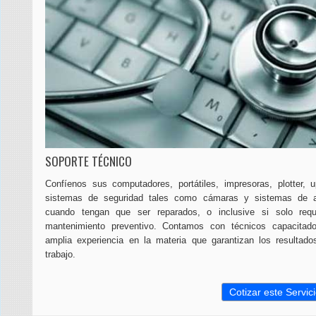
SOPORTE TÉCNICO
Confíenos sus computadores, portátiles, impresoras, plotter, 
sistemas de seguridad tales como cámaras y sistemas de a
cuando tengan que ser reparados, o inclusive si solo requ
mantenimiento preventivo. Contamos con técnicos capacitad
amplia experiencia en la materia que garantizan los resultad
trabajo.