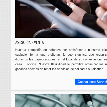
ASESORÍA - VENTA
Nuestra compañía se esfuerza por satisfacer a nuestros cli
cualquier forma que prefieran, lo que significa que organi
dictamos las capacitaciones en el lugar de su conveniencia, s
casa u oficina. Nuestra flexibilidad le permitirá optimizar los r
gozando además de tener los servicios de calidad a su alcance.