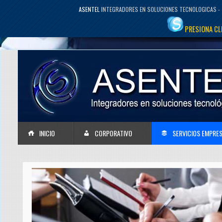
ASENTEL
INTEGRADORES EN SOLUCIONES TECNOLOGICAS - 
PRESIONA CL
INICIO
CORPORATIVO
SERVICIOS EMPRES